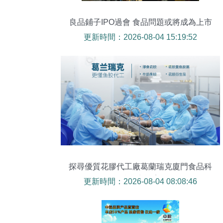
良品鋪子IPO過會 食品問題或將成為上市
后的核心挑戰？
更新時間：2026-08-04 15:19:52
探尋優質花膠代工廠葛蘭瑞克廈門食品科
技實力檔案
更新時間：2026-08-04 08:08:46