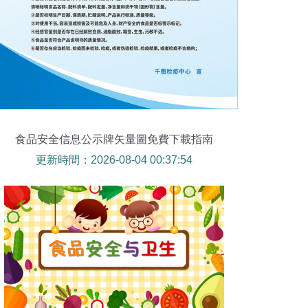
食品安全信息公示牌矢量圖免費下載指南
（cdr格式 | 324像素 | 編號15965062）
更新時間：2026-08-04 00:37:54