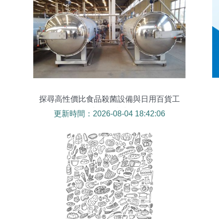
探尋高性價比食品殺菌設備與日用百貨工
廠報價指南
更新時間：2026-08-04 18:42:06