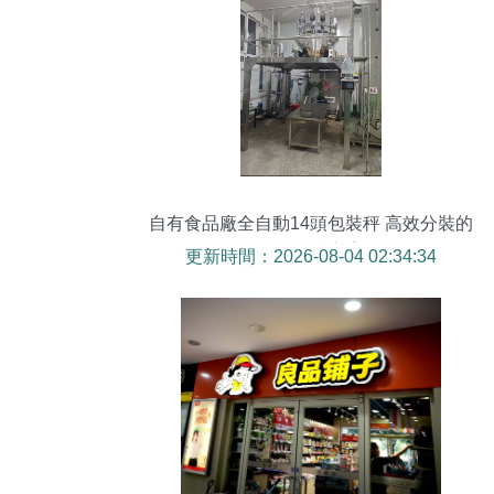
自有食品廠全自動14頭包裝秤 高效分裝的
智能解決方案
更新時間：2026-08-04 02:34:34