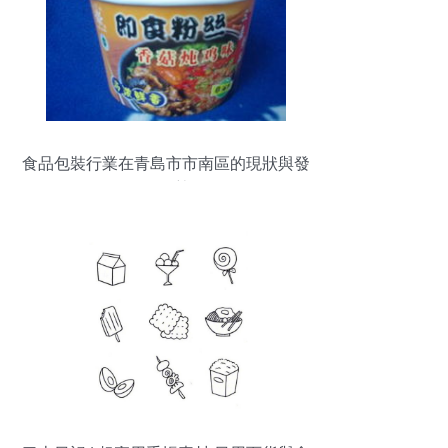
食品包裝行業在青島市市南區的現狀與發
展趨勢