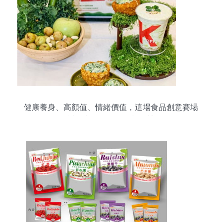
健康養身、高顏值、情緒價值，這場食品創意賽場
透露出年輕人飲食新趨勢