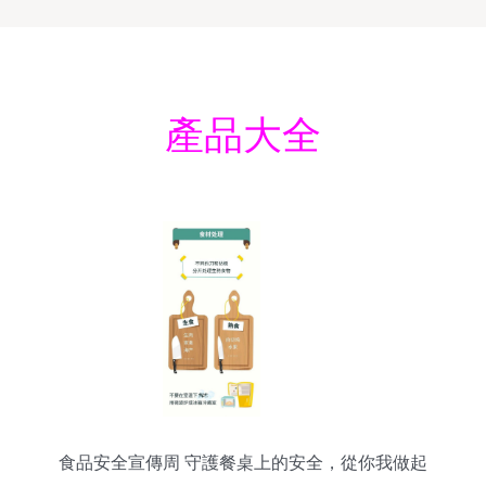
產品大全
食品安全宣傳周 守護餐桌上的安全，從你我做起