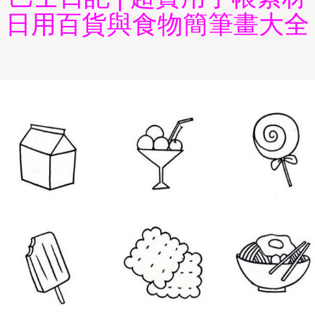
日用百貨與食物簡筆畫大全