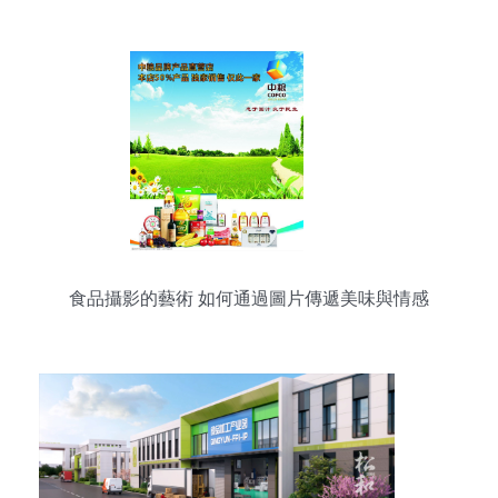
食品攝影的藝術 如何通過圖片傳遞美味與情感